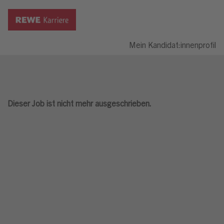
Mein Kandidat:innenprofil
Dieser Job ist nicht mehr ausgeschrieben.