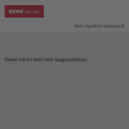
Mein Kandidat:innenprofil
Dieser Job ist nicht mehr ausgeschrieben.