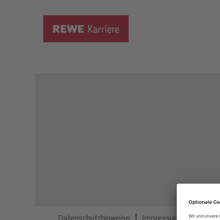
Dieser Job ist nicht mehr ausgeschrieben.
Datenschutzhinweise
Impressum
Privatsp