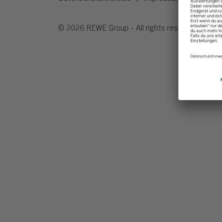
© 2026 REWE Group - All rights reserved