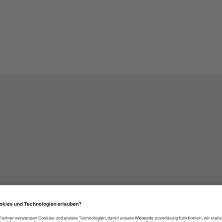
häre-Einstellungen