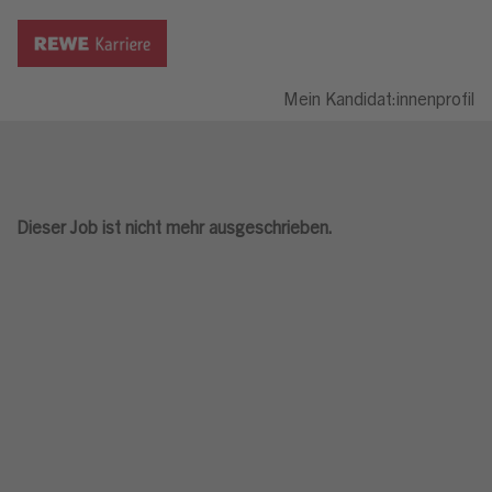
Mein Kandidat:innenprofil
Dieser Job ist nicht mehr ausgeschrieben.