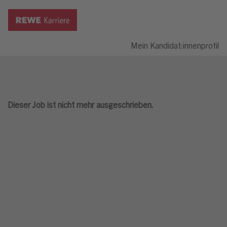
Mein Kandidat:innenprofil
Dieser Job ist nicht mehr ausgeschrieben.