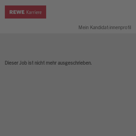
Mein Kandidat:innenprofil
Dieser Job ist nicht mehr ausgeschrieben.