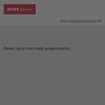
Mein Kandidat:innenprofil
Dieser Job ist nicht mehr ausgeschrieben.