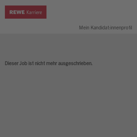
Mein Kandidat:innenprofil
Dieser Job ist nicht mehr ausgeschrieben.