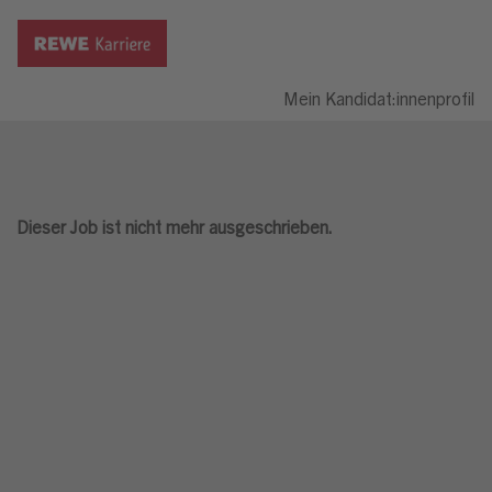
Mein Kandidat:innenprofil
Dieser Job ist nicht mehr ausgeschrieben.