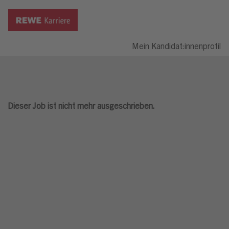
Mein Kandidat:innenprofil
Dieser Job ist nicht mehr ausgeschrieben.