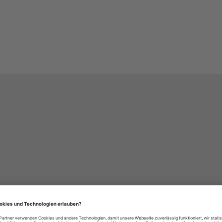
häre-Einstellungen