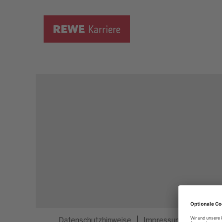
Dieser Job ist nicht mehr ausgeschrieben.
Datenschutzhinweise
Impressum
Privatsp