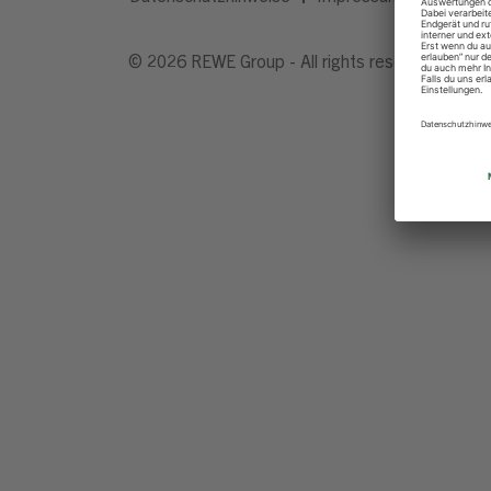
© 2026 REWE Group - All rights reserved