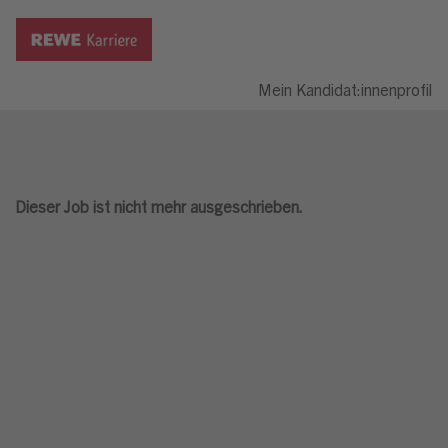
Mein Kandidat:innenprofil
Dieser Job ist nicht mehr ausgeschrieben.