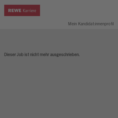
Mein Kandidat:innenprofil
Dieser Job ist nicht mehr ausgeschrieben.