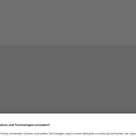
häre-Einstellungen