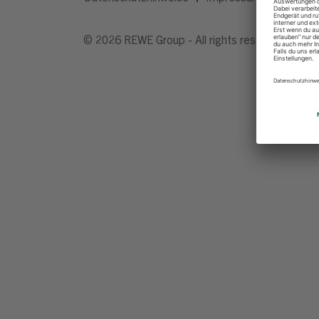
© 2026 REWE Group - All rights reserved