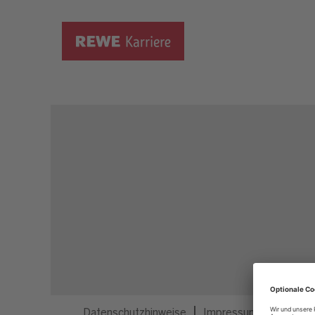
Dieser Job ist nicht mehr ausgeschrieben.
Datenschutzhinweise
Impressum
Privatsp