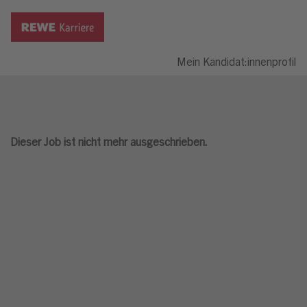
Mein Kandidat:innenprofil
Dieser Job ist nicht mehr ausgeschrieben.