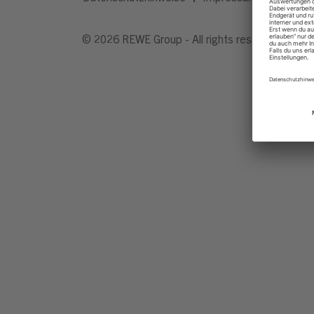
© 2026 REWE Group - All rights reserved