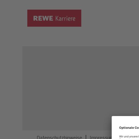
Dieser Job ist nicht mehr ausgeschrieben.
Datenschutzhinweise
Impressum
Privatsp