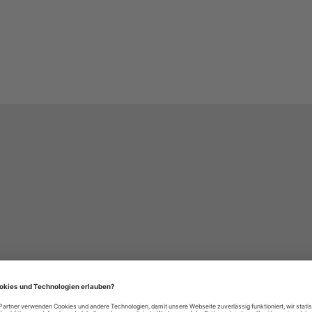
häre-Einstellungen