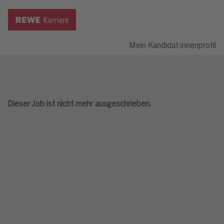
Mein Kandidat:innenprofil
Dieser Job ist nicht mehr ausgeschrieben.