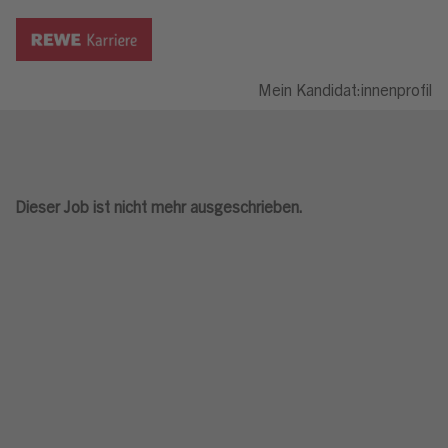
Mein Kandidat:innenprofil
Dieser Job ist nicht mehr ausgeschrieben.