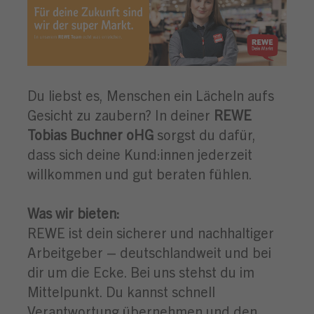
Du liebst es, Menschen ein Lächeln aufs
Gesicht zu zaubern? In deiner
REWE
Tobias Buchner oHG
sorgst du dafür,
dass sich deine Kund:innen jederzeit
willkommen und gut beraten fühlen.
Was wir bieten:
REWE ist dein sicherer und nachhaltiger
Arbeitgeber – deutschlandweit und bei
dir um die Ecke. Bei uns stehst du im
Mittelpunkt. Du kannst schnell
Verantwortung übernehmen und den