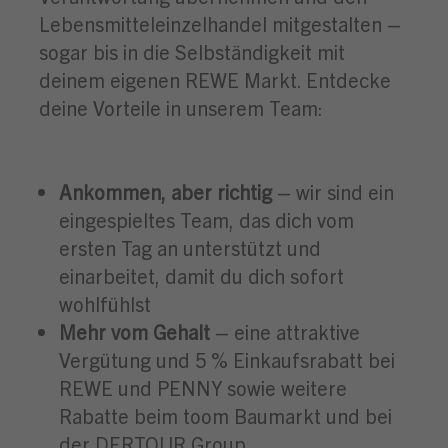
Lebensmitteleinzelhandel mitgestalten –
sogar bis in die Selbständigkeit mit
deinem eigenen REWE Markt. Entdecke
deine Vorteile in unserem Team:
Ankommen, aber richtig
– wir sind ein
eingespieltes Team, das dich vom
ersten Tag an unterstützt und
einarbeitet, damit du dich sofort
wohlfühlst
Mehr vom Gehalt
– eine attraktive
Vergütung und 5 % Einkaufsrabatt bei
REWE und PENNY sowie weitere
Rabatte beim toom Baumarkt und bei
der DERTOUR Group