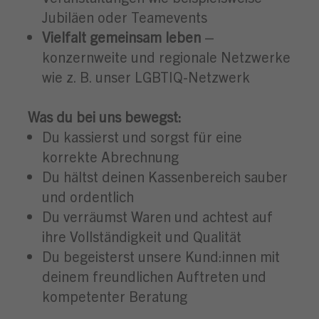
Jubiläen oder Teamevents
Vielfalt gemeinsam leben
–
konzernweite und regionale Netzwerke
wie z. B. unser LGBTIQ-Netzwerk
Was du bei uns bewegst:
Du kassierst und sorgst für eine
korrekte Abrechnung
Du hältst deinen Kassenbereich sauber
und ordentlich
Du verräumst Waren und achtest auf
ihre Vollständigkeit und Qualität
Du begeisterst unsere Kund:innen mit
deinem freundlichen Auftreten und
kompetenter Beratung