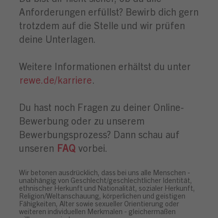
Anforderungen erfüllst? Bewirb dich gern
trotzdem auf die Stelle und wir prüfen
deine Unterlagen.
Weitere Informationen erhältst du unter
rewe.de/karriere
.
Du hast noch Fragen zu deiner Online-
Bewerbung oder zu unserem
Bewerbungsprozess? Dann schau auf
unseren
FAQ
vorbei.
Wir betonen ausdrücklich, dass bei uns alle Menschen -
unabhängig von Geschlecht/geschlechtlicher Identität,
ethnischer Herkunft und Nationalität, sozialer Herkunft,
Religion/Weltanschauung, körperlichen und geistigen
Fähigkeiten, Alter sowie sexueller Orientierung oder
weiteren individuellen Merkmalen - gleichermaßen