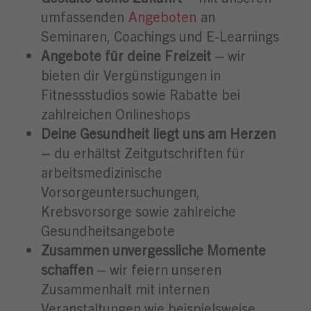
umfassenden
Angeboten
an
Seminaren, Coachings und E-Learnings
Angebote für deine Freizeit
– wir
bieten dir Vergünstigungen in
Fitnessstudios sowie Rabatte bei
zahlreichen Onlineshops
Deine Gesundheit liegt uns am Herzen
– du erhältst Zeitgutschriften für
arbeitsmedizinische
Vorsorgeuntersuchungen,
Krebsvorsorge sowie zahlreiche
Gesundheitsangebote
Zusammen unvergessliche Momente
schaffen
– wir feiern unseren
Zusammenhalt mit internen
Veranstaltungen wie beispielsweise