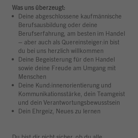
Was uns überzeugt:
Deine abgeschlossene kaufmännische
Berufsausbildung oder deine
Berufserfahrung, am besten im Handel
– aber auch als Quereinsteiger:in bist
du bei uns herzlich willkommen
Deine Begeisterung für den Handel
sowie deine Freude am Umgang mit
Menschen
Deine Kund:innenorientierung und
Kommunikationsstärke, dein Teamgeist
und dein Verantwortungsbewusstsein
Dein Ehrgeiz, Neues zu lernen
Du bist dir nicht sicher, ob du alle