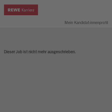
Mein Kandidat:innenprofil
Dieser Job ist nicht mehr ausgeschrieben.