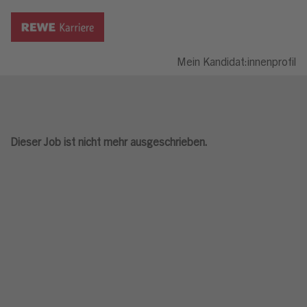
Mein Kandidat:innenprofil
Dieser Job ist nicht mehr ausgeschrieben.