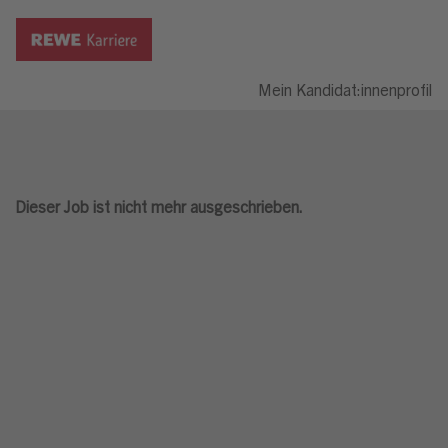
Mein Kandidat:innenprofil
Dieser Job ist nicht mehr ausgeschrieben.