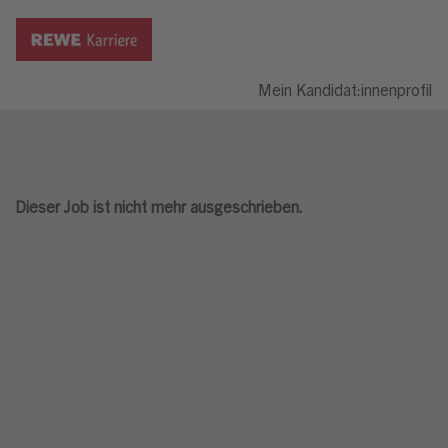
Mein Kandidat:innenprofil
Dieser Job ist nicht mehr ausgeschrieben.