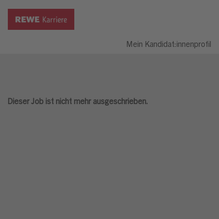
Mein Kandidat:innenprofil
Dieser Job ist nicht mehr ausgeschrieben.