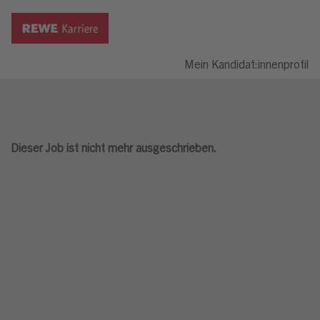
Mein Kandidat:innenprofil
Dieser Job ist nicht mehr ausgeschrieben.