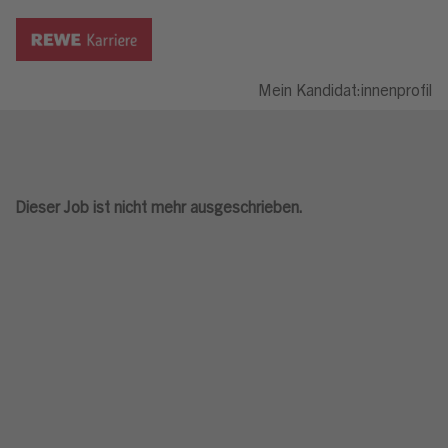
Mein Kandidat:innenprofil
Dieser Job ist nicht mehr ausgeschrieben.