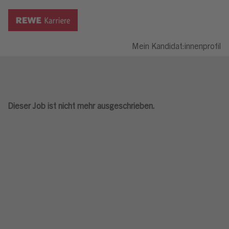
Mein Kandidat:innenprofil
Dieser Job ist nicht mehr ausgeschrieben.