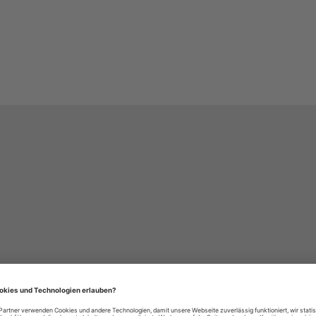
häre-Einstellungen