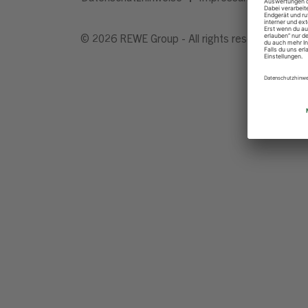
© 2026 REWE Group - All rights reserved