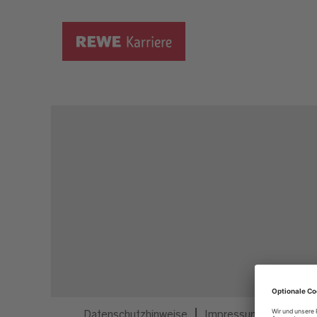
Dieser Job ist nicht mehr ausgeschrieben.
Datenschutzhinweise
Impressum
Privatsp