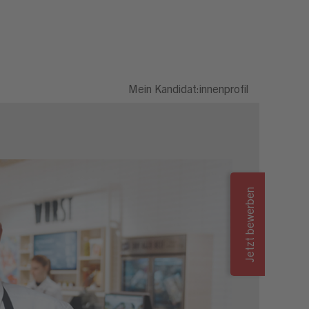
Mein Kandidat:innenprofil