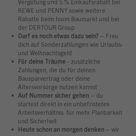
Vergütung und 5 % Einkaufsrabatt bei
REWE und PENNY sowie weitere
Rabatte beim toom Baumarkt und bei
der DERTOUR Group
Darf es noch etwas dazu sein?
– Freu
dich auf Sonderzahlungen wie Urlaubs-
und Weihnachtsgeld
Für deine Träume
- zusätzliche
Zahlungen, die du für deinen
Bausparvertrag oder deine
Altersvorsorge nutzen kannst
Auf Nummer sicher gehen
– du
startest direkt in ein unbefristetes
Arbeitsverhältnis: für mehr Planbarkeit
und Sicherheit
Heute schon an morgen denken
– wir