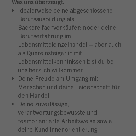
Was uns überzeugt:
Idealerweise deine abgeschlossene
Berufsausbildung als
Bäckereifachverkäufer:in oder deine
Berufserfahrung im
Lebensmitteleinzelhandel – aber auch
als Quereinsteiger:in mit
Lebensmittelkenntnissen bist du bei
uns herzlich willkommen
Deine Freude am Umgang mit
Menschen und deine Leidenschaft für
den Handel
Deine zuverlässige,
verantwortungsbewusste und
teamorientierte Arbeitsweise sowie
deine Kund:innenorientierung