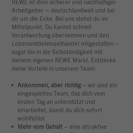
REWE ist dein sicherer und nachhaltiger
Arbeitgeber – deutschlandweit und bei
dir um die Ecke. Bei uns stehst du im
Mittelpunkt. Du kannst schnell
Verantwortung übernehmen und den
Lebensmitteleinzelhandel mitgestalten –
sogar bis in die Selbständigkeit mit
deinem eigenen REWE Markt. Entdecke
deine Vorteile in unserem Team:
Ankommen, aber richtig
– wir sind ein
eingespieltes Team, das dich vom
ersten Tag an unterstützt und
einarbeitet, damit du dich sofort
wohlfühlst
Mehr vom Gehalt
– eine attraktive