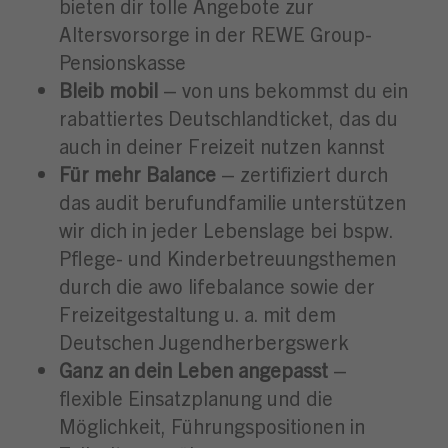
bieten dir tolle Angebote zur
Altersvorsorge in der REWE Group-
Pensionskasse
Bleib mobil
– von uns bekommst du ein
rabattiertes Deutschlandticket, das du
auch in deiner Freizeit nutzen kannst
Für mehr Balance
– zertifiziert durch
das audit berufundfamilie unterstützen
wir dich in jeder Lebenslage bei bspw.
Pflege- und Kinderbetreuungsthemen
durch die awo lifebalance sowie der
Freizeitgestaltung u. a. mit dem
Deutschen Jugendherbergswerk
Ganz an dein Leben angepasst
–
flexible Einsatzplanung und die
Möglichkeit, Führungspositionen in