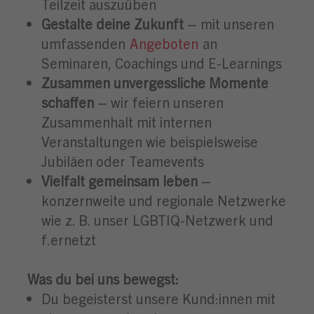
Teilzeit auszuüben
Gestalte deine Zukunft
– mit unseren
umfassenden
Angeboten
an
Seminaren, Coachings und E-Learnings
Zusammen unvergessliche Momente
schaffen
– wir feiern unseren
Zusammenhalt mit internen
Veranstaltungen wie beispielsweise
Jubiläen oder Teamevents
Vielfalt gemeinsam leben
–
konzernweite und regionale Netzwerke
wie z. B. unser LGBTIQ-Netzwerk und
f.ernetzt
Was du bei uns bewegst:
Du begeisterst unsere Kund:innen mit