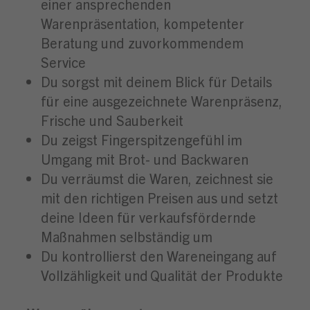
einer ansprechenden
Warenpräsentation, kompetenter
Beratung und zuvorkommendem
Service
Du sorgst mit deinem Blick für Details
für eine ausgezeichnete Warenpräsenz,
Frische und Sauberkeit
Du zeigst Fingerspitzengefühl im
Umgang mit Brot- und Backwaren
Du verräumst die Waren, zeichnest sie
mit den richtigen Preisen aus und setzt
deine Ideen für verkaufsfördernde
Maßnahmen selbständig um
Du kontrollierst den Wareneingang auf
Vollzähligkeit und Qualität der Produkte