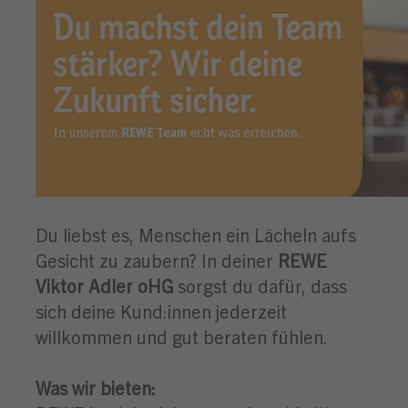
Du liebst es, Menschen ein Lächeln aufs
Gesicht zu zaubern? In deiner
REWE
Viktor Adler oHG
sorgst du dafür, dass
sich deine Kund:innen jederzeit
willkommen und gut beraten fühlen.
Was wir bieten: