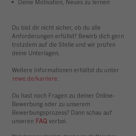
Deine Motivation, Neues zu lernen
Du bist dir nicht sicher, ob du alle
Anforderungen erfüllst? Bewirb dich gern
trotzdem auf die Stelle und wir prüfen
deine Unterlagen.
Weitere Informationen erhältst du unter
rewe.de/karriere
.
Du hast noch Fragen zu deiner Online-
Bewerbung oder zu unserem
Bewerbungsprozess? Dann schau auf
unseren
FAQ
vorbei.
Wir betonen ausdrücklich, dass bei uns alle Menschen -