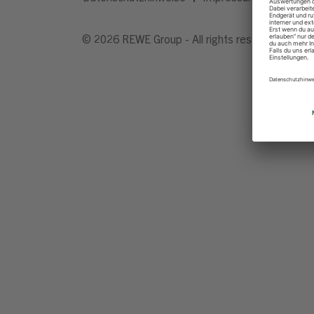
© 2026 REWE Group - All rights reserved