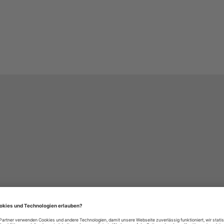
häre-Einstellungen