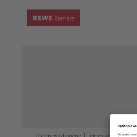
Dieser Job ist nicht mehr ausgeschrieben.
Datenschutzhinweise
Impressum
Privatsp