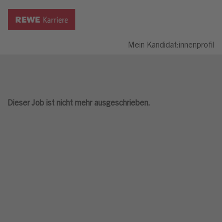
Mein Kandidat:innenprofil
Dieser Job ist nicht mehr ausgeschrieben.