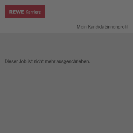
Mein Kandidat:innenprofil
Dieser Job ist nicht mehr ausgeschrieben.