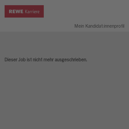
Mein Kandidat:innenprofil
Dieser Job ist nicht mehr ausgeschrieben.