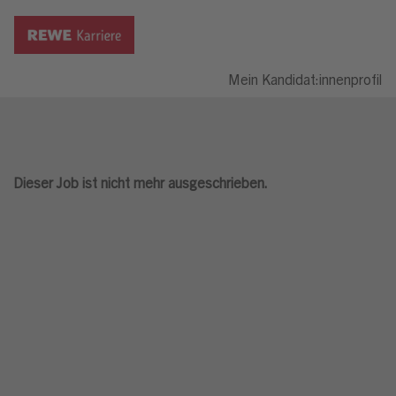
Mein Kandidat:innenprofil
Dieser Job ist nicht mehr ausgeschrieben.