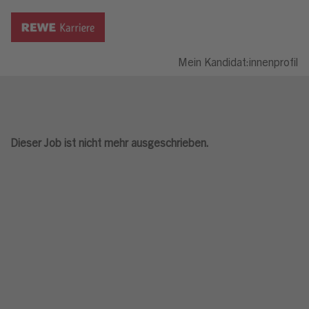
Mein Kandidat:innenprofil
Dieser Job ist nicht mehr ausgeschrieben.