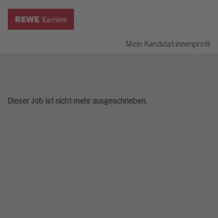
Mein Kandidat:innenprofil
Dieser Job ist nicht mehr ausgeschrieben.