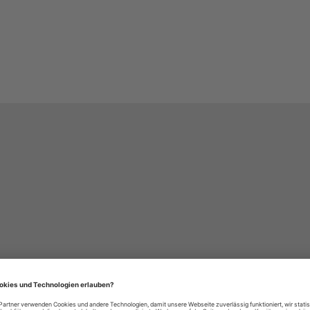
häre-Einstellungen