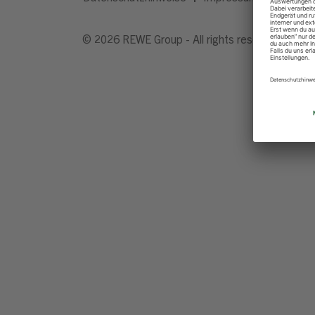
© 2026 REWE Group - All rights reserved