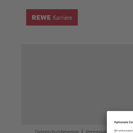
Dieser Job ist nicht mehr ausgeschrieben.
Datenschutzhinweise
Impressum
Privatsp