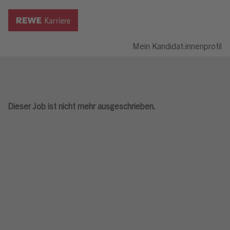
Mein Kandidat:innenprofil
Dieser Job ist nicht mehr ausgeschrieben.