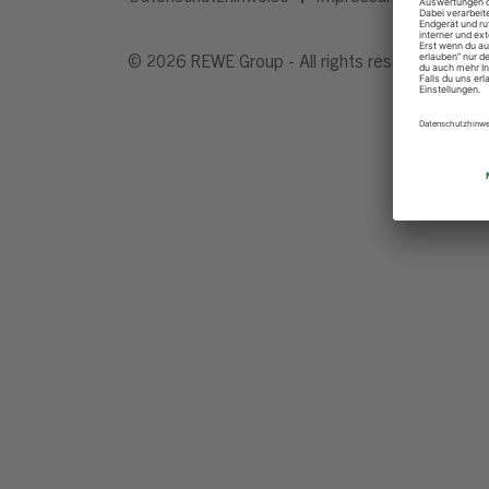
© 2026 REWE Group - All rights reserved