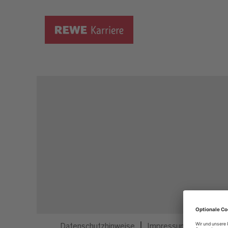
Dieser Job ist nicht mehr ausgeschrieben.
Datenschutzhinweise
Impressum
Privatsp