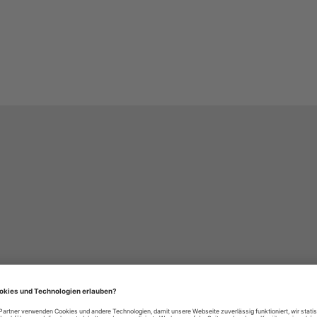
häre-Einstellungen