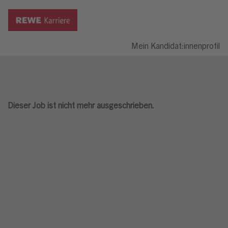
Mein Kandidat:innenprofil
Dieser Job ist nicht mehr ausgeschrieben.