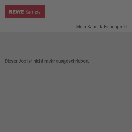
Mein Kandidat:innenprofil
Dieser Job ist nicht mehr ausgeschrieben.