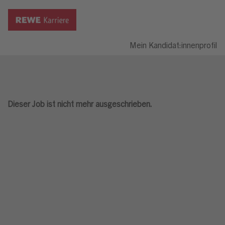
Mein Kandidat:innenprofil
Dieser Job ist nicht mehr ausgeschrieben.