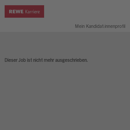
Mein Kandidat:innenprofil
Dieser Job ist nicht mehr ausgeschrieben.