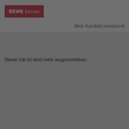
Mein Kandidat:innenprofil
Dieser Job ist nicht mehr ausgeschrieben.