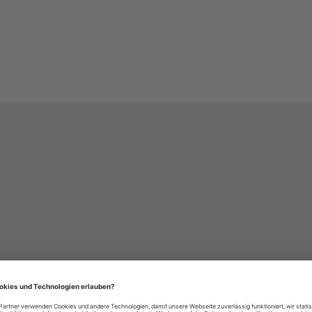
häre-Einstellungen