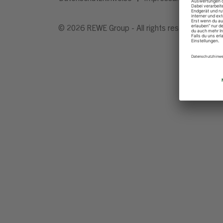
© 2026 REWE Group - All rights reserved