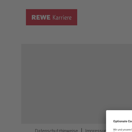
Dieser Job ist nicht mehr ausgeschrieben.
Datenschutzhinweise
Impressum
Privatsp