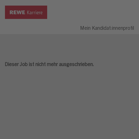
Mein Kandidat:innenprofil
Dieser Job ist nicht mehr ausgeschrieben.