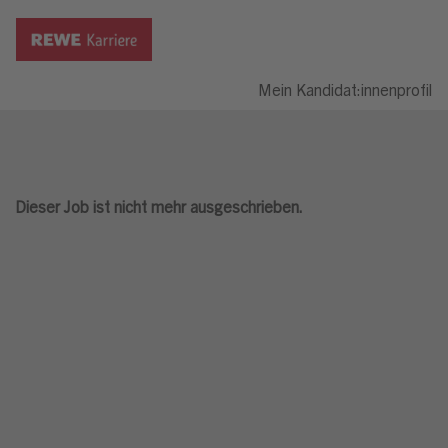
Mein Kandidat:innenprofil
Dieser Job ist nicht mehr ausgeschrieben.