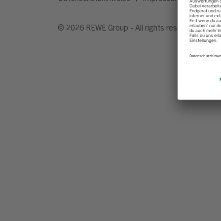
© 2026 REWE Group - All rights reserved