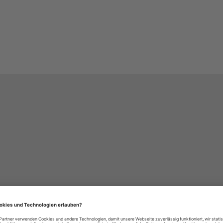
häre-Einstellungen