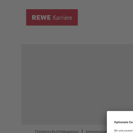
Dieser Job ist nicht mehr ausgeschrieben.
Datenschutzhinweise
Impressum
Privatsp