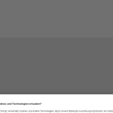
häre-Einstellungen