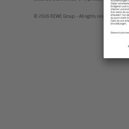
© 2026 REWE Group - All rights reserved